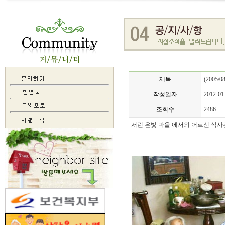
제목
(2005
작성일자
2012-01
조회수
2486
서린 은빛 마을 에서의 어르신 식사