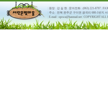
|
원장 : 강 길 현
|
문의전화 : (063) 221-8797
|
FAX 
|
주소 : 전북 완주군 구이면 광곡리 680-1번지
|
E-mail : opswa@hanmail.net
|
COPYRIGHT ALL 