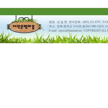
|
원장 : 강 길 현
|
문의전화 : (063) 221-8797
|
FAX 
|
주소 : 전북 완주군 구이면 광곡리 680-1번지
|
E-mail : opswa@hanmail.net
|
COPYRIGHT ALL 